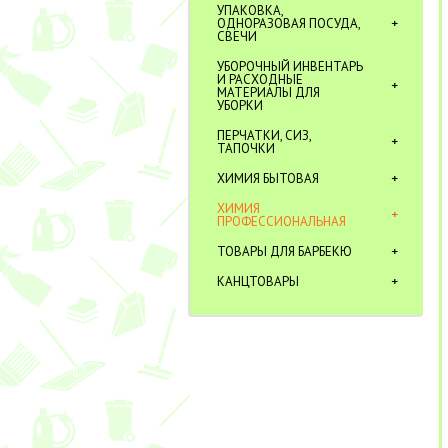
УПАКОВКА,
ОДНОРАЗОВАЯ ПОСУДА,
СВЕЧИ
УБОРОЧНЫЙ ИНВЕНТАРЬ
И РАСХОДНЫЕ
МАТЕРИАЛЫ ДЛЯ
УБОРКИ
ПЕРЧАТКИ, СИЗ,
ТАПОЧКИ
ХИМИЯ БЫТОВАЯ
ХИМИЯ
ПРОФЕССИОНАЛЬНАЯ
ТОВАРЫ ДЛЯ БАРБЕКЮ
КАНЦТОВАРЫ