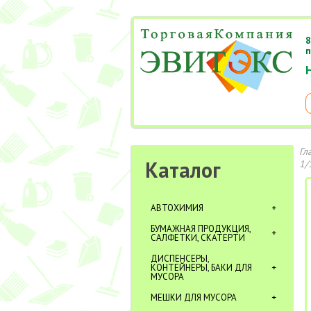
8
п
Гл
Каталог
1/
АВТОХИМИЯ
БУМАЖНАЯ ПРОДУКЦИЯ,
САЛФЕТКИ, СКАТЕРТИ
ДИСПЕНСЕРЫ,
КОНТЕЙНЕРЫ, БАКИ ДЛЯ
МУСОРА
МЕШКИ ДЛЯ МУСОРА