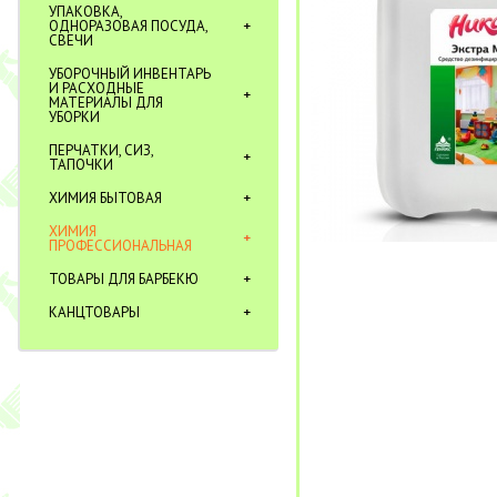
УПАКОВКА,
ОДНОРАЗОВАЯ ПОСУДА,
СВЕЧИ
УБОРОЧНЫЙ ИНВЕНТАРЬ
И РАСХОДНЫЕ
МАТЕРИАЛЫ ДЛЯ
УБОРКИ
ПЕРЧАТКИ, СИЗ,
ТАПОЧКИ
ХИМИЯ БЫТОВАЯ
ХИМИЯ
ПРОФЕССИОНАЛЬНАЯ
ТОВАРЫ ДЛЯ БАРБЕКЮ
КАНЦТОВАРЫ