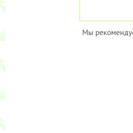
Мы рекоменду