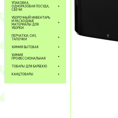
УПАКОВКА,
ОДНОРАЗОВАЯ ПОСУДА,
СВЕЧИ
УБОРОЧНЫЙ ИНВЕНТАРЬ
И РАСХОДНЫЕ
МАТЕРИАЛЫ ДЛЯ
УБОРКИ
ПЕРЧАТКИ, СИЗ,
ТАПОЧКИ
ХИМИЯ БЫТОВАЯ
ХИМИЯ
ПРОФЕССИОНАЛЬНАЯ
ТОВАРЫ ДЛЯ БАРБЕКЮ
КАНЦТОВАРЫ