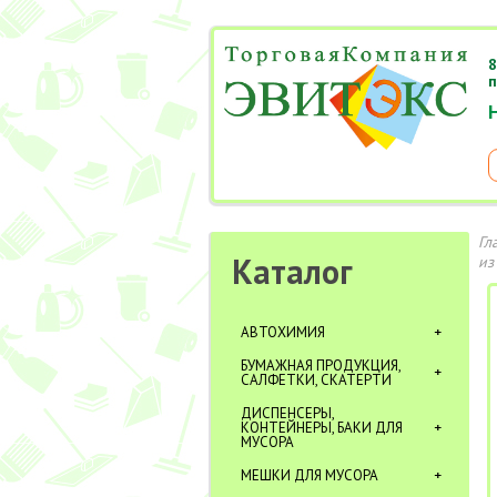
8
п
Гл
Каталог
из
АВТОХИМИЯ
БУМАЖНАЯ ПРОДУКЦИЯ,
САЛФЕТКИ, СКАТЕРТИ
ДИСПЕНСЕРЫ,
КОНТЕЙНЕРЫ, БАКИ ДЛЯ
МУСОРА
МЕШКИ ДЛЯ МУСОРА