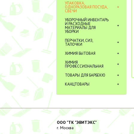
УПАКОВКА,
ОДНОРАЗОВАЯ ПОСУДА,
СВЕЧИ
УБОРОЧНЫЙ ИНВЕНТАРЬ
И РАСХОДНЫЕ
МАТЕРИАЛЫ ДЛЯ
УБОРКИ
ПЕРЧАТКИ, СИЗ,
ТАПОЧКИ
ХИМИЯ БЫТОВАЯ
ХИМИЯ
ПРОФЕССИОНАЛЬНАЯ
ТОВАРЫ ДЛЯ БАРБЕКЮ
КАНЦТОВАРЫ
ООО "ТК "ЭВИТЭКС"
г. Москва