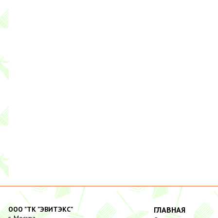
ООО "ТК "ЭВИТЭКС"
ГЛАВНАЯ