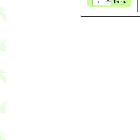
Купить