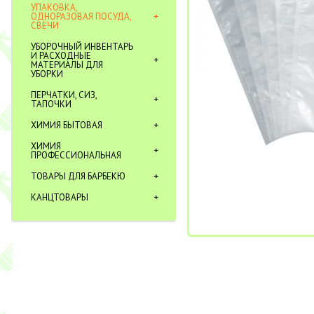
УПАКОВКА,
ОДНОРАЗОВАЯ ПОСУДА,
СВЕЧИ
УБОРОЧНЫЙ ИНВЕНТАРЬ
И РАСХОДНЫЕ
МАТЕРИАЛЫ ДЛЯ
УБОРКИ
ПЕРЧАТКИ, СИЗ,
ТАПОЧКИ
ХИМИЯ БЫТОВАЯ
ХИМИЯ
ПРОФЕССИОНАЛЬНАЯ
ТОВАРЫ ДЛЯ БАРБЕКЮ
КАНЦТОВАРЫ