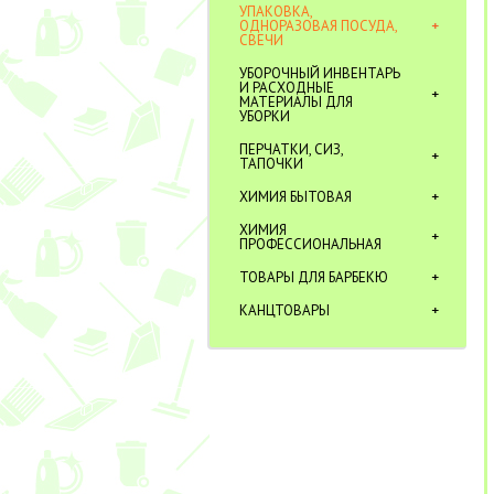
УПАКОВКА,
ОДНОРАЗОВАЯ ПОСУДА,
СВЕЧИ
УБОРОЧНЫЙ ИНВЕНТАРЬ
И РАСХОДНЫЕ
МАТЕРИАЛЫ ДЛЯ
УБОРКИ
ПЕРЧАТКИ, СИЗ,
ТАПОЧКИ
ХИМИЯ БЫТОВАЯ
ХИМИЯ
ПРОФЕССИОНАЛЬНАЯ
ТОВАРЫ ДЛЯ БАРБЕКЮ
КАНЦТОВАРЫ