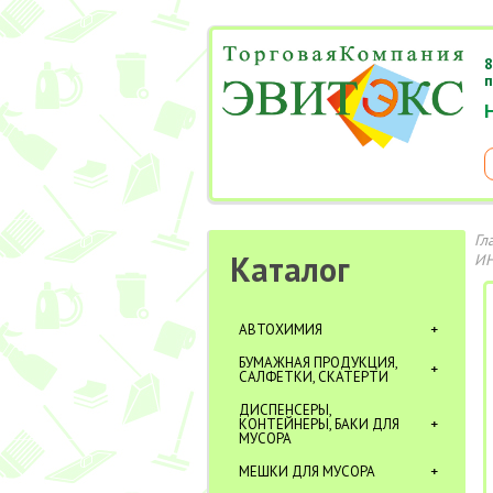
8
п
Гл
Каталог
ИН
АВТОХИМИЯ
БУМАЖНАЯ ПРОДУКЦИЯ,
САЛФЕТКИ, СКАТЕРТИ
ДИСПЕНСЕРЫ,
КОНТЕЙНЕРЫ, БАКИ ДЛЯ
МУСОРА
МЕШКИ ДЛЯ МУСОРА