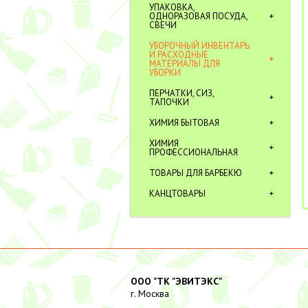
УПАКОВКА,
ОДНОРАЗОВАЯ ПОСУДА,
СВЕЧИ
УБОРОЧНЫЙ ИНВЕНТАРЬ
И РАСХОДНЫЕ
МАТЕРИАЛЫ ДЛЯ
УБОРКИ
ПЕРЧАТКИ, СИЗ,
ТАПОЧКИ
ХИМИЯ БЫТОВАЯ
ХИМИЯ
ПРОФЕССИОНАЛЬНАЯ
ТОВАРЫ ДЛЯ БАРБЕКЮ
КАНЦТОВАРЫ
ООО "ТК "ЭВИТЭКС"
г. Москва