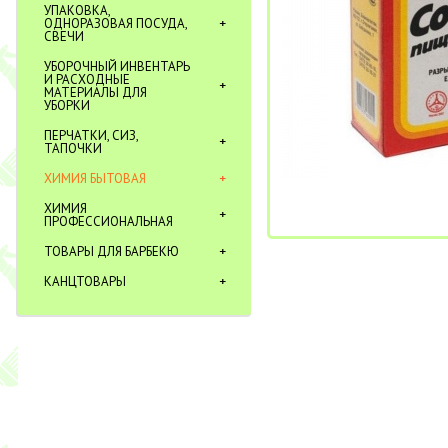
УПАКОВКА,
ОДНОРАЗОВАЯ ПОСУДА,
СВЕЧИ
УБОРОЧНЫЙ ИНВЕНТАРЬ
И РАСХОДНЫЕ
МАТЕРИАЛЫ ДЛЯ
УБОРКИ
ПЕРЧАТКИ, СИЗ,
ТАПОЧКИ
ХИМИЯ БЫТОВАЯ
ХИМИЯ
ПРОФЕССИОНАЛЬНАЯ
ТОВАРЫ ДЛЯ БАРБЕКЮ
КАНЦТОВАРЫ