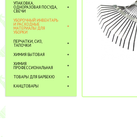
УПАКОВКА,
ОДНОРАЗОВАЯ ПОСУДА,
СВЕЧИ
УБОРОЧНЫЙ ИНВЕНТАРЬ
И РАСХОДНЫЕ
МАТЕРИАЛЫ ДЛЯ
УБОРКИ
ПЕРЧАТКИ, СИЗ,
ТАПОЧКИ
ХИМИЯ БЫТОВАЯ
ХИМИЯ
ПРОФЕССИОНАЛЬНАЯ
ТОВАРЫ ДЛЯ БАРБЕКЮ
КАНЦТОВАРЫ