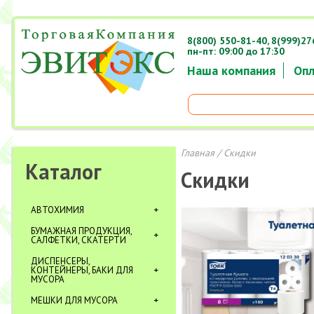
8(800) 550-81-40,
8(999)27
пн-пт: 09:00 до 17:30
Наша компания
Опл
Главная
/ Скидки
Каталог
Скидки
АВТОХИМИЯ
БУМАЖНАЯ ПРОДУКЦИЯ,
САЛФЕТКИ, СКАТЕРТИ
ДИСПЕНСЕРЫ,
КОНТЕЙНЕРЫ, БАКИ ДЛЯ
МУСОРА
МЕШКИ ДЛЯ МУСОРА