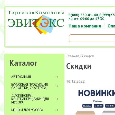
8(800) 550-81-40,
8(999)27
пн-пт: 09:00 до 17:30
Наша компания
Опл
Главная
/ Скидки
Каталог
Скидки
АВТОХИМИЯ
16.12.2022
БУМАЖНАЯ ПРОДУКЦИЯ,
САЛФЕТКИ, СКАТЕРТИ
ДИСПЕНСЕРЫ,
КОНТЕЙНЕРЫ, БАКИ ДЛЯ
МУСОРА
МЕШКИ ДЛЯ МУСОРА