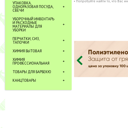
• Попробуйте найти то, что Вас и
УПАКОВКА,
ОДНОРАЗОВАЯ ПОСУДА,
СВЕЧИ
УБОРОЧНЫЙ ИНВЕНТАРЬ
И РАСХОДНЫЕ
МАТЕРИАЛЫ ДЛЯ
УБОРКИ
ПЕРЧАТКИ, СИЗ,
ТАПОЧКИ
ХИМИЯ БЫТОВАЯ
ХИМИЯ
ПРОФЕССИОНАЛЬНАЯ
ТОВАРЫ ДЛЯ БАРБЕКЮ
КАНЦТОВАРЫ