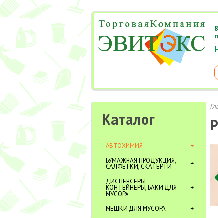
8
п
Гл
Каталог
Р
АВТОХИМИЯ
БУМАЖНАЯ ПРОДУКЦИЯ,
САЛФЕТКИ, СКАТЕРТИ
ДИСПЕНСЕРЫ,
КОНТЕЙНЕРЫ, БАКИ ДЛЯ
МУСОРА
МЕШКИ ДЛЯ МУСОРА