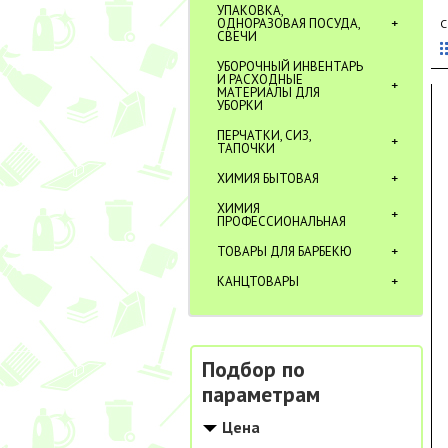
УПАКОВКА,
ОДНОРАЗОВАЯ ПОСУДА,
С
СВЕЧИ
УБОРОЧНЫЙ ИНВЕНТАРЬ
И РАСХОДНЫЕ
МАТЕРИАЛЫ ДЛЯ
УБОРКИ
ПЕРЧАТКИ, СИЗ,
ТАПОЧКИ
ХИМИЯ БЫТОВАЯ
ХИМИЯ
ПРОФЕССИОНАЛЬНАЯ
ТОВАРЫ ДЛЯ БАРБЕКЮ
КАНЦТОВАРЫ
Подбор по
параметрам
Цена