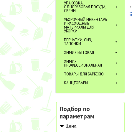
УПАКОВКА,
ОДНОРАЗОВАЯ ПОСУДА,
С
СВЕЧИ
УБОРОЧНЫЙ ИНВЕНТАРЬ
И РАСХОДНЫЕ
МАТЕРИАЛЫ ДЛЯ
УБОРКИ
ПЕРЧАТКИ, СИЗ,
ТАПОЧКИ
ХИМИЯ БЫТОВАЯ
ХИМИЯ
ПРОФЕССИОНАЛЬНАЯ
ТОВАРЫ ДЛЯ БАРБЕКЮ
КАНЦТОВАРЫ
Подбор по
параметрам
Цена