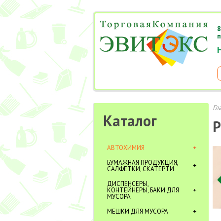
8
п
Гл
Каталог
Р
АВТОХИМИЯ
БУМАЖНАЯ ПРОДУКЦИЯ,
САЛФЕТКИ, СКАТЕРТИ
ДИСПЕНСЕРЫ,
КОНТЕЙНЕРЫ, БАКИ ДЛЯ
МУСОРА
МЕШКИ ДЛЯ МУСОРА