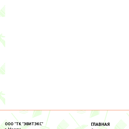
ООО "ТК "ЭВИТЭКС"
ГЛАВНАЯ