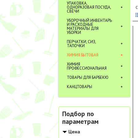
УПАКОВКА,
ОДНОРАЗОВАЯ ПОСУДА,
С
СВЕЧИ
УБОРОЧНЫЙ ИНВЕНТАРЬ
И РАСХОДНЫЕ
МАТЕРИАЛЫ ДЛЯ
УБОРКИ
ПЕРЧАТКИ, СИЗ,
ТАПОЧКИ
ХИМИЯ БЫТОВАЯ
ХИМИЯ
ПРОФЕССИОНАЛЬНАЯ
ТОВАРЫ ДЛЯ БАРБЕКЮ
КАНЦТОВАРЫ
Подбор по
параметрам
Цена