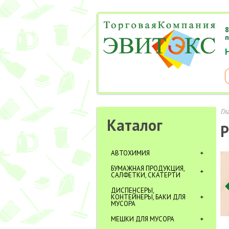
8
п
Гл
Каталог
Р
АВТОХИМИЯ
БУМАЖНАЯ ПРОДУКЦИЯ,
САЛФЕТКИ, СКАТЕРТИ
ДИСПЕНСЕРЫ,
КОНТЕЙНЕРЫ, БАКИ ДЛЯ
МУСОРА
МЕШКИ ДЛЯ МУСОРА