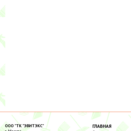
ООО "ТК "ЭВИТЭКС"
ГЛАВНАЯ