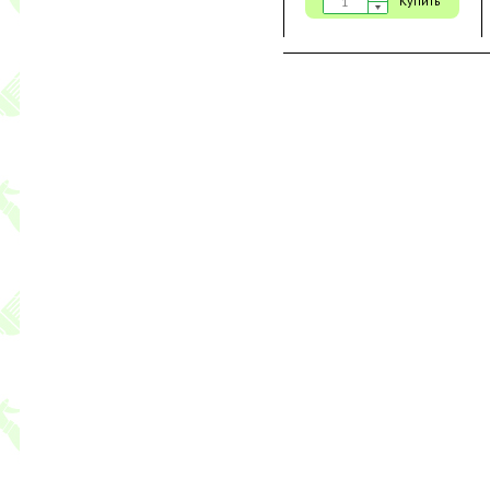
Купить