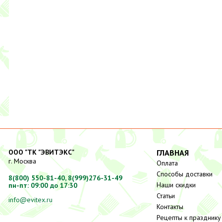
ООО "ТК "ЭВИТЭКС"
ГЛАВНАЯ
г. Москва
Оплата
Способы доставки
8(800) 550-81-40,
8(999)276-31-49
Наши скидки
пн-пт: 09:00 до 17:30
Статьи
info@evitex.ru
Контакты
Рецепты к празднику