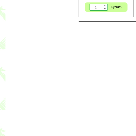
Купить