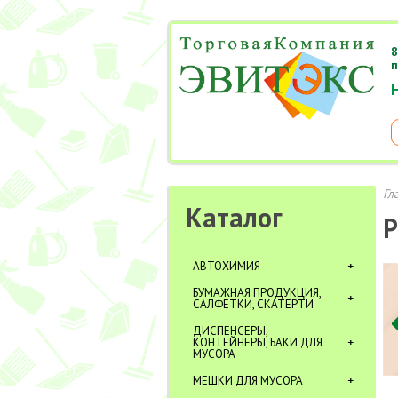
8
п
Гл
Каталог
Р
АВТОХИМИЯ
БУМАЖНАЯ ПРОДУКЦИЯ,
САЛФЕТКИ, СКАТЕРТИ
ДИСПЕНСЕРЫ,
КОНТЕЙНЕРЫ, БАКИ ДЛЯ
МУСОРА
МЕШКИ ДЛЯ МУСОРА