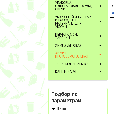
УПАКОВКА,
ОДНОРАЗОВАЯ ПОСУДА,
С
СВЕЧИ
УБОРОЧНЫЙ ИНВЕНТАРЬ
И РАСХОДНЫЕ
МАТЕРИАЛЫ ДЛЯ
УБОРКИ
ПЕРЧАТКИ, СИЗ,
ТАПОЧКИ
ХИМИЯ БЫТОВАЯ
ХИМИЯ
ПРОФЕССИОНАЛЬНАЯ
ТОВАРЫ ДЛЯ БАРБЕКЮ
КАНЦТОВАРЫ
Подбор по
параметрам
Цена