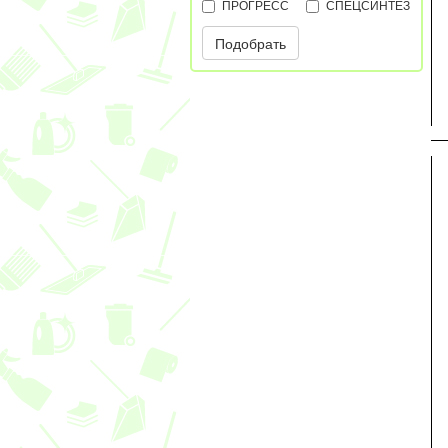
ПРОГРЕСС
СПЕЦСИНТЕЗ
Подобрать