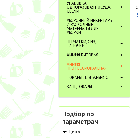
УПАКОВКА,
ОДНОРАЗОВАЯ ПОСУДА,
С
СВЕЧИ
УБОРОЧНЫЙ ИНВЕНТАРЬ
И РАСХОДНЫЕ
МАТЕРИАЛЫ ДЛЯ
УБОРКИ
ПЕРЧАТКИ, СИЗ,
ТАПОЧКИ
ХИМИЯ БЫТОВАЯ
ХИМИЯ
ПРОФЕССИОНАЛЬНАЯ
ТОВАРЫ ДЛЯ БАРБЕКЮ
КАНЦТОВАРЫ
Подбор по
параметрам
Цена