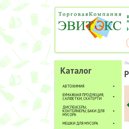
8
п
Гл
Каталог
Р
АВТОХИМИЯ
БУМАЖНАЯ ПРОДУКЦИЯ,
САЛФЕТКИ, СКАТЕРТИ
ДИСПЕНСЕРЫ,
КОНТЕЙНЕРЫ, БАКИ ДЛЯ
МУСОРА
МЕШКИ ДЛЯ МУСОРА