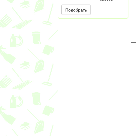
Подобрать