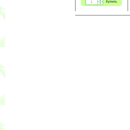
Купить