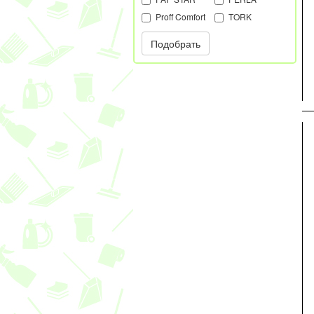
Proff Comfort
TORK
Подобрать