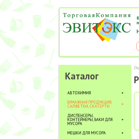
8
п
Гл
Каталог
Р
АВТОХИМИЯ
БУМАЖНАЯ ПРОДУКЦИЯ,
САЛФЕТКИ, СКАТЕРТИ
ДИСПЕНСЕРЫ,
КОНТЕЙНЕРЫ, БАКИ ДЛЯ
МУСОРА
МЕШКИ ДЛЯ МУСОРА