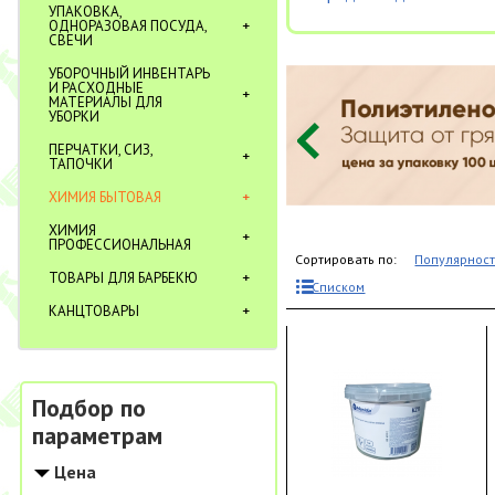
УПАКОВКА,
ОДНОРАЗОВАЯ ПОСУДА,
СВЕЧИ
УБОРОЧНЫЙ ИНВЕНТАРЬ
И РАСХОДНЫЕ
МАТЕРИАЛЫ ДЛЯ
УБОРКИ
ПЕРЧАТКИ, СИЗ,
ТАПОЧКИ
ХИМИЯ БЫТОВАЯ
ХИМИЯ
ПРОФЕССИОНАЛЬНАЯ
Сортировать по:
Популярнос
ТОВАРЫ ДЛЯ БАРБЕКЮ
Списком
КАНЦТОВАРЫ
Подбор по
параметрам
Цена